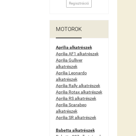
Regisztráció
MOTOROK
Aprilia alkatrészek
Aprilia AF1 alkatrészek
Aprilia Gulliver
alkatrészek
Aprilia Leonardo
alkatrészek
Aprilia Rally alkatrészek
Aprilia Rotax alkatrészek
Aprilia RS alkatrészek
Aprilia Scarabeo
alkatrészek
Aprilia SR alkatrészek
Babetta alkatrészek