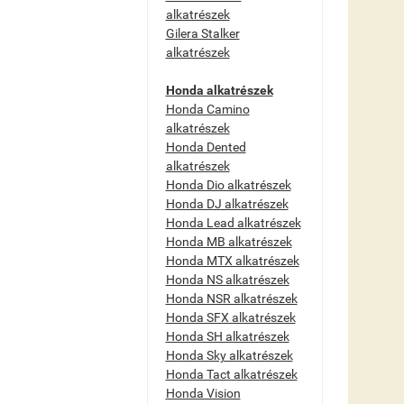
alkatrészek
Gilera Stalker
alkatrészek
Honda alkatrészek
Honda Camino
alkatrészek
Honda Dented
alkatrészek
Honda Dio alkatrészek
Honda DJ alkatrészek
Honda Lead alkatrészek
Honda MB alkatrészek
Honda MTX alkatrészek
Honda NS alkatrészek
Honda NSR alkatrészek
Honda SFX alkatrészek
Honda SH alkatrészek
Honda Sky alkatrészek
Honda Tact alkatrészek
Honda Vision