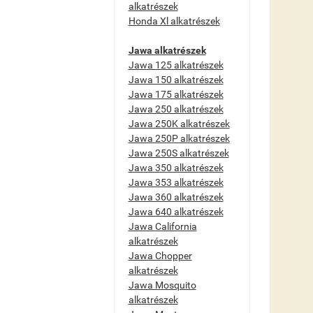
alkatrészek
Honda Xl alkatrészek
Jawa alkatrészek
Jawa 125 alkatrészek
Jawa 150 alkatrészek
Jawa 175 alkatrészek
Jawa 250 alkatrészek
Jawa 250K alkatrészek
Jawa 250P alkatrészek
Jawa 250S alkatrészek
Jawa 350 alkatrészek
Jawa 353 alkatrészek
Jawa 360 alkatrészek
Jawa 640 alkatrészek
Jawa California
alkatrészek
Jawa Chopper
alkatrészek
Jawa Mosquito
alkatrészek