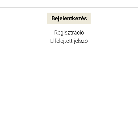
Regisztráció
Elfelejtett jelszó