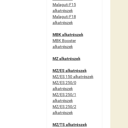
Malaguti F15
alkatrészek
Malaguti F18
alkatrészek
MBK alkatrészek
MBK Booster
alkatrészek
MZ alkatrészek
MZ/ES alkatrészek
MZ/ES 150 alkatrészek
MZ/ES 250/0
alkatrészek
MZ/ES 250/1
alkatrészek
MZ/ES 250/2
alkatrészek
MZ/TS alkatrészek