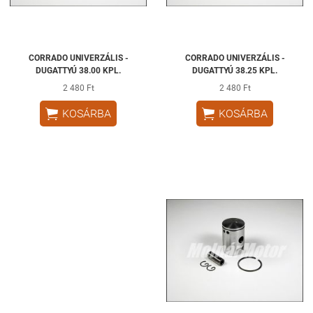
CORRADO UNIVERZÁLIS -
CORRADO UNIVERZÁLIS -
DUGATTYÚ 38.00 KPL.
DUGATTYÚ 38.25 KPL.
2 480 Ft
2 480 Ft


KOSÁRBA
KOSÁRBA