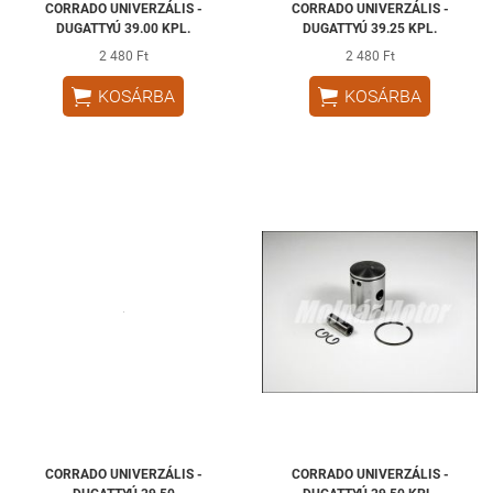
CORRADO UNIVERZÁLIS -
CORRADO UNIVERZÁLIS -
DUGATTYÚ 39.00 KPL.
DUGATTYÚ 39.25 KPL.
2 480 Ft
2 480 Ft


KOSÁRBA
KOSÁRBA
CORRADO UNIVERZÁLIS -
CORRADO UNIVERZÁLIS -