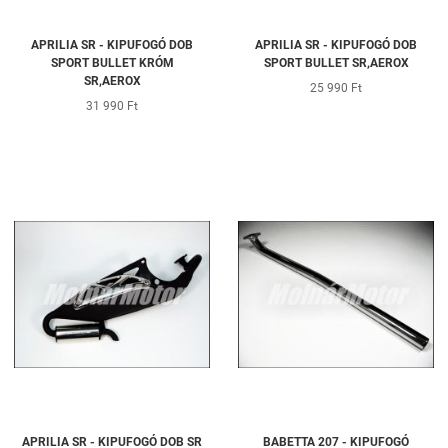
APRILIA SR - KIPUFOGÓ DOB
APRILIA SR - KIPUFOGÓ DOB
SPORT BULLET KRÓM
SPORT BULLET SR,AEROX
SR,AEROX
25 990 Ft
31 990 Ft
APRILIA SR - KIPUFOGÓ DOB SR
BABETTA 207 - KIPUFOGÓ