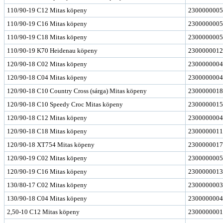
110/90-19 C12 Mitas köpeny
2300000005
110/90-19 C16 Mitas köpeny
2300000005
110/90-19 C18 Mitas köpeny
2300000005
110/90-19 K70 Heidenau köpeny
2300000012
120/90-18 C02 Mitas köpeny
2300000004
120/90-18 C04 Mitas köpeny
2300000004
120/90-18 C10 Country Cross (sárga) Mitas köpeny
2300000018
120/90-18 C10 Speedy Croc Mitas köpeny
2300000015
120/90-18 C12 Mitas köpeny
2300000004
120/90-18 C18 Mitas köpeny
2300000011
120/90-18 XT754 Mitas köpeny
2300000017
120/90-19 C02 Mitas köpeny
2300000005
120/90-19 C16 Mitas köpeny
2300000013
130/80-17 C02 Mitas köpeny
2300000003
130/90-18 C04 Mitas köpeny
2300000004
2,50-10 C12 Mitas köpeny
2300000001