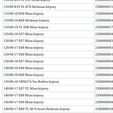
110/80 B19 TL K76 Heidenau köpeny
2300000011
110/80-18 E09 Mitas köpeny
2300000004
110/80-18 K60 Heidenau köpeny
2300000004
110/80-19 TL E08 Mitas köpeny
2300000017
120/80-18 E07 Mitas köpeny
2300000004
120/90-17 E07 Mitas köpeny
2300000003
120/90-17 E08 Mitas köpeny
2300000003
120/90-17 E09 Mitas köpeny
2300000003
130/80-18 E07 Mitas köpeny
2300000004
130/80-18 E08 Mitas köpeny
2300000004
130/80-18 E09 Mitas köpeny
2300000004
130/80-18 VRM274 Vee Rubber köpeny
2300000004
140/80-17 E07 TL Mitas köpeny
2300000018
140/80-17 E08 Mitas köpeny
2300000004
140/80-17 E09 Mitas köpeny
2300000004
140/80-17 K60 TL M+S Scout Heidenau köpeny
2300000018