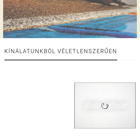
KÍNÁLATUNKBÓL VÉLETLENSZERŰEN